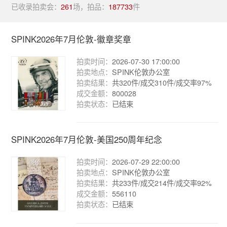
已收录拍卖会：
261
场，拍品：
187733
件
SPINK2026年7月伦敦-徽章奖章
拍卖时间：
2026-07-30 17:00:00
拍卖地点：
SPINK伦敦办公室
拍卖结果：
共320件/成交310件/成交率97%
成交金额：
800028
拍卖状态：
已结束
SPINK2026年7月伦敦-美国250周年纪念
拍卖时间：
2026-07-29 22:00:00
拍卖地点：
SPINK伦敦办公室
拍卖结果：
共233件/成交214件/成交率92%
成交金额：
556110
拍卖状态：
已结束